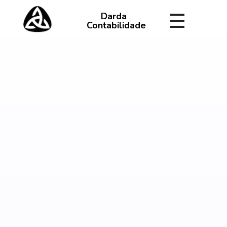
Darda
Contabilidade
Darda Contabilidade