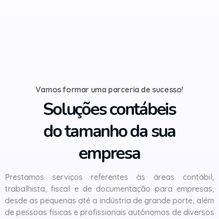
Vamos formar uma parceria de sucesso!
Soluções contábeis
do tamanho da sua
empresa
Prestamos serviços referentes às áreas contábil,
trabalhista, fiscal e de documentação para empresas,
desde as pequenas até a indústria de grande porte, além
de pessoas físicas e profissionais autônomos de diversos