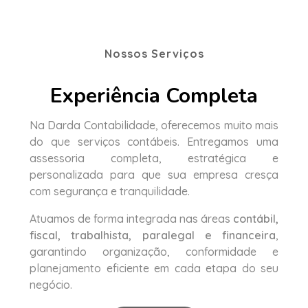
Nossos Serviços
Experiência Completa
Na Darda Contabilidade, oferecemos muito mais
do que serviços contábeis. Entregamos uma
assessoria completa, estratégica e
personalizada para que sua empresa cresça
com segurança e tranquilidade.
Atuamos de forma integrada nas áreas
contábil,
fiscal, trabalhista, paralegal e financeira
,
garantindo organização, conformidade e
planejamento eficiente em cada etapa do seu
negócio.