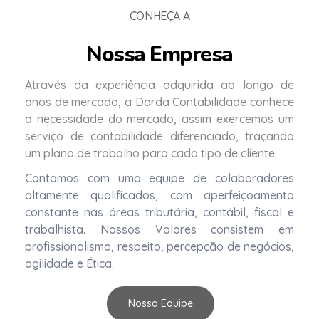
CONHEÇA A
Nossa Empresa
Através da experiência adquirida ao longo de
anos de mercado, a Darda Contabilidade conhece
a necessidade do mercado, assim exercemos um
serviço de contabilidade diferenciado, traçando
um plano de trabalho para cada tipo de cliente.
Contamos com uma equipe de colaboradores
altamente qualificados, com aperfeiçoamento
constante nas áreas tributária, contábil, fiscal e
trabalhista. Nossos Valores consistem em
profissionalismo, respeito, percepção de negócios,
agilidade e Ética.
Nossa Equipe