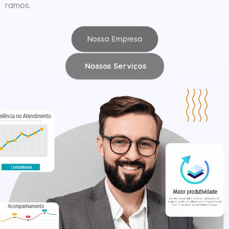
ramos.
Nossa Empresa
Nossos Serviços