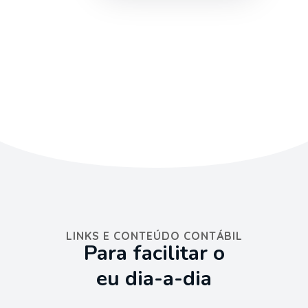
LINKS E CONTEÚDO CONTÁBIL
Para facilitar o
eu dia-a-dia